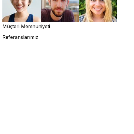
Müşteri Memnuniyeti
Referanslarımız